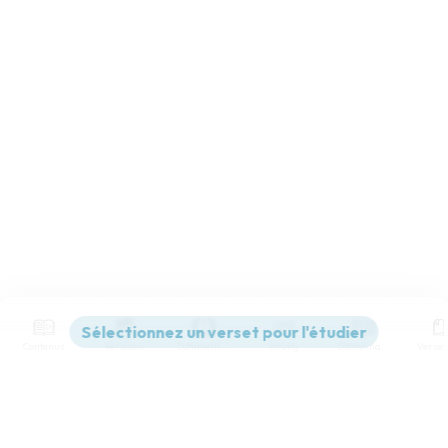
Contenus
Versions
Commentaires
Strong
Dictionnaire
Paramètres de lecture