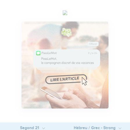
Segond 21
Hébreu / Grec - Strong