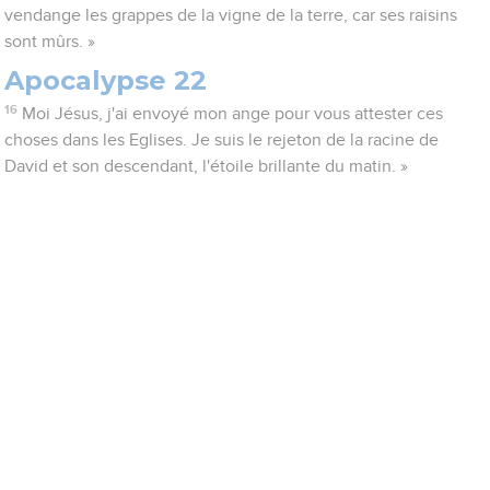
vendange les grappes de la vigne de la terre, car ses raisins
sont mûrs. »
Apocalypse 22
16
Moi Jésus, j'ai envoyé mon ange pour vous attester ces
choses dans les Eglises. Je suis le rejeton de la racine de
David et son descendant, l'étoile brillante du matin. »