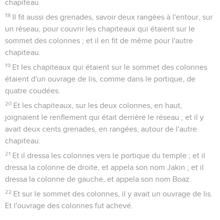
chapiteau.
18
Il fit aussi des grenades, savoir deux rangées à l'entour, sur
un réseau, pour couvrir les chapiteaux qui étaient sur le
sommet des colonnes ; et il en fit de même pour l'autre
chapiteau.
19
Et les chapiteaux qui étaient sur le sommet des colonnes
étaient d'un ouvrage de lis, comme dans le portique, de
quatre coudées.
20
Et les chapiteaux, sur les deux colonnes, en haut,
joignaient le renflement qui était derrière le réseau ; et il y
avait deux cents grenades, en rangées, autour de l'autre
chapiteau.
21
Et il dressa les colonnes vers le portique du temple ; et il
dressa la colonne de droite, et appela son nom Jakin ; et il
dressa la colonne de gauche, et appela son nom Boaz.
22
Et sur le sommet des colonnes, il y avait un ouvrage de lis.
Et l'ouvrage des colonnes fut achevé.