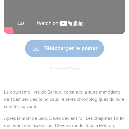
Télécharger le poster
© Le Projet Biblique
Le deuxième livre de Samuel constitue la suite immédiate
de 1 Samuel. Les principaux repères chronologiques du livre
sont les suivants :
Après la mort de Saül, David devient roi. Les chapitres 1 à 10
décrivent son ascension. Devenu roi de Juda à Hébron,