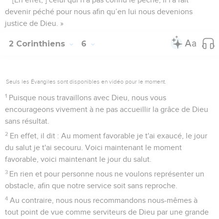
devenir péché pour nous afin qu’en lui nous devenions
justice de Dieu. »
2 Corinthiens
6
Seuls les Évangiles sont disponibles en vidéo pour le moment.
1
Puisque nous travaillons avec Dieu, nous vous
encourageons vivement à ne pas accueillir la grâce de Dieu
sans résultat.
2
En effet, il dit : Au moment favorable je t'ai exaucé, le jour
du salut je t'ai secouru. Voici maintenant le moment
favorable, voici maintenant le jour du salut.
3
En rien et pour personne nous ne voulons représenter un
obstacle, afin que notre service soit sans reproche.
4
Au contraire, nous nous recommandons nous-mêmes à
tout point de vue comme serviteurs de Dieu par une grande