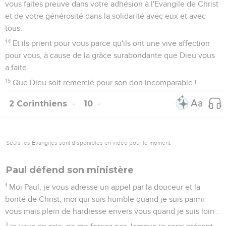
vous faites preuve dans votre adhésion à l'Evangile de Christ
et de votre générosité dans la solidarité avec eux et avec
tous.
14
Et ils prient pour vous parce qu'ils ont une vive affection
pour vous, à cause de la grâce surabondante que Dieu vous
a faite.
15
Que Dieu soit remercié pour son don incomparable !
2 Corinthiens
10
Seuls les Évangiles sont disponibles en vidéo pour le moment.
Paul défend son ministère
1
Moi Paul, je vous adresse un appel par la douceur et la
bonté de Christ, moi qui suis humble quand je suis parmi
vous mais plein de hardiesse envers vous quand je suis loin :
2