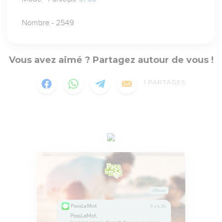
Nombre - 2549
Vous avez aimé ? Partagez autour de vous !
1
PARTAGES