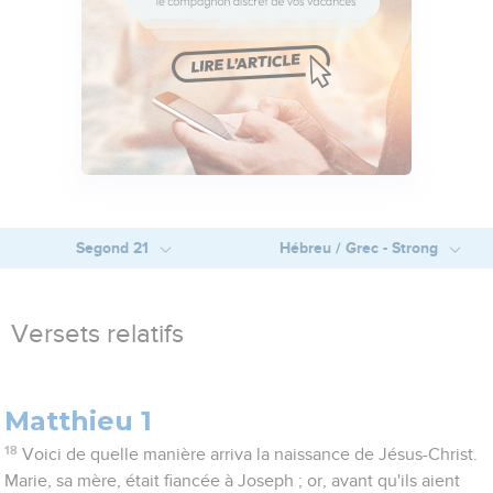
Segond 21
Hébreu / Grec - Strong
Versets relatifs
Matthieu 1
18
Voici de quelle manière arriva la naissance de Jésus-Christ.
Marie, sa mère, était fiancée à Joseph ; or, avant qu'ils aient