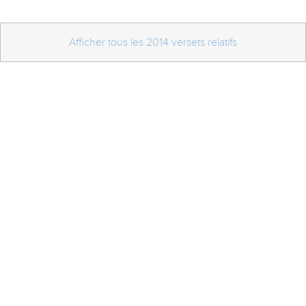
Afficher tous les 2014 versets relatifs