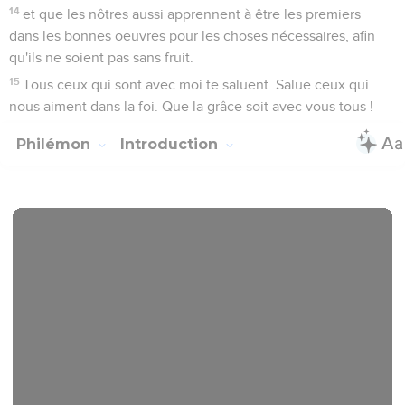
14
et que les nôtres aussi apprennent à être les premiers
dans les bonnes oeuvres pour les choses nécessaires, afin
qu'ils ne soient pas sans fruit.
15
Tous ceux qui sont avec moi te saluent. Salue ceux qui
nous aiment dans la foi. Que la grâce soit avec vous tous !
Philémon
Introduction