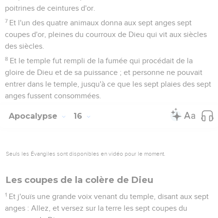
poitrines de ceintures d'or.
7
Et l'un des quatre animaux donna aux sept anges sept
coupes d'or, pleines du courroux de Dieu qui vit aux siècles
des siècles.
8
Et le temple fut rempli de la fumée qui procédait de la
gloire de Dieu et de sa puissance ; et personne ne pouvait
entrer dans le temple, jusqu'à ce que les sept plaies des sept
anges fussent consommées.
Apocalypse
16
Seuls les Évangiles sont disponibles en vidéo pour le moment.
Les coupes de la colère de Dieu
1
Et j'ouïs une grande voix venant du temple, disant aux sept
anges : Allez, et versez sur la terre les sept coupes du