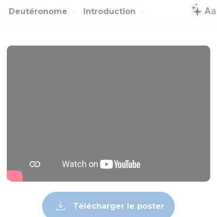
Deutéronome
Introduction
Télécharger le poster