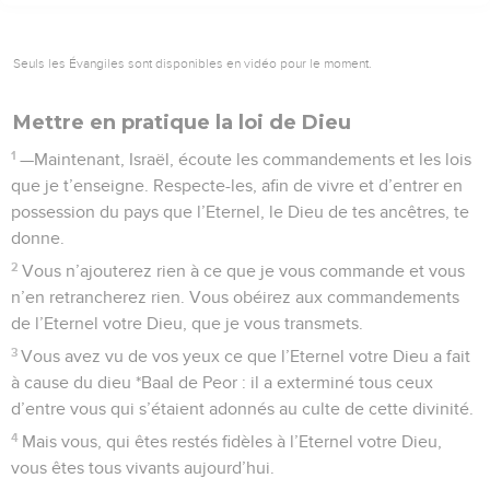
Seuls les Évangiles sont disponibles en vidéo pour le moment.
Mettre en pratique la loi de Dieu
1
—Maintenant, Israël, écoute les commandements et les lois
que je t’enseigne. Respecte-les, afin de vivre et d’entrer en
possession du pays que l’Eternel, le Dieu de tes ancêtres, te
donne.
2
Vous n’ajouterez rien à ce que je vous commande et vous
n’en retrancherez rien. Vous obéirez aux commandements
de l’Eternel votre Dieu, que je vous transmets.
3
Vous avez vu de vos yeux ce que l’Eternel votre Dieu a fait
à cause du dieu *Baal de Peor : il a exterminé tous ceux
d’entre vous qui s’étaient adonnés au culte de cette divinité.
4
Mais vous, qui êtes restés fidèles à l’Eternel votre Dieu,
vous êtes tous vivants aujourd’hui.