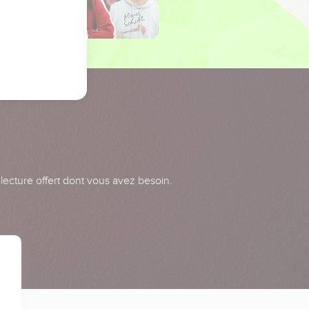
 lecture offert dont vous avez besoin.