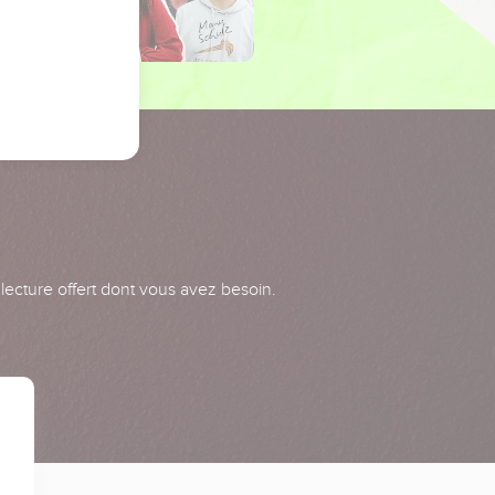
 lecture offert dont vous avez besoin.