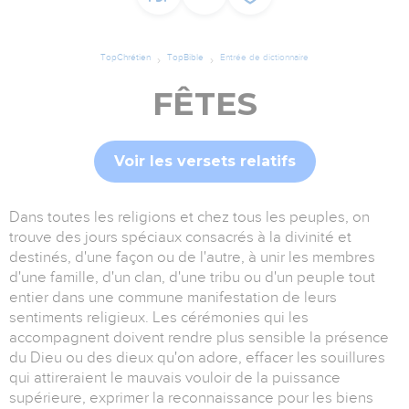
TopChrétien
TopBible
Entrée de dictionnaire
FÊTES
Voir les versets relatifs
Dans toutes les religions et chez tous les peuples, on
trouve des jours spéciaux consacrés à la divinité et
destinés, d'une façon ou de l'autre, à unir les membres
d'une famille, d'un clan, d'une tribu ou d'un peuple tout
entier dans une commune manifestation de leurs
sentiments religieux. Les cérémonies qui les
accompagnent doivent rendre plus sensible la présence
du Dieu ou des dieux qu'on adore, effacer les souillures
qui attireraient le mauvais vouloir de la puissance
supérieure, exprimer la reconnaissance pour les biens