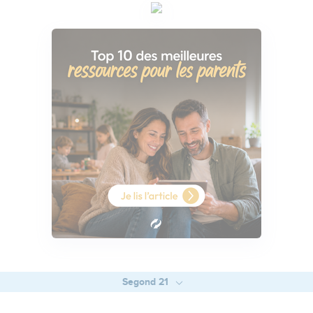
Segond 21