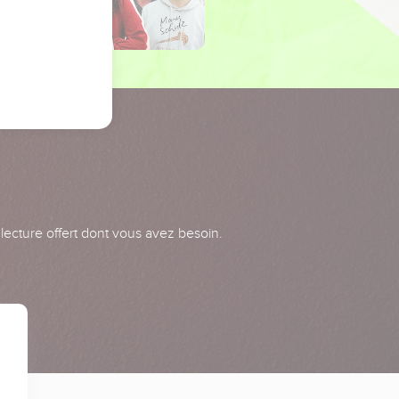
 lecture offert dont vous avez besoin.