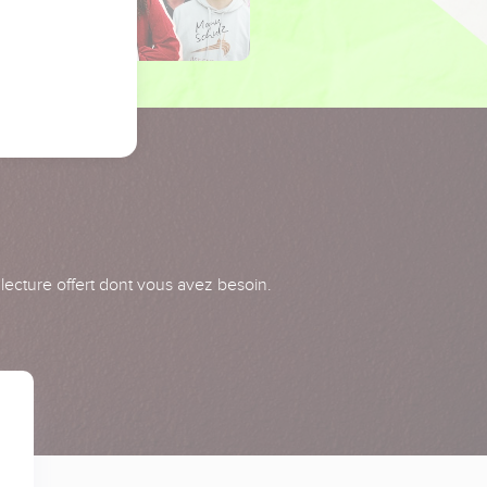
 lecture offert dont vous avez besoin.