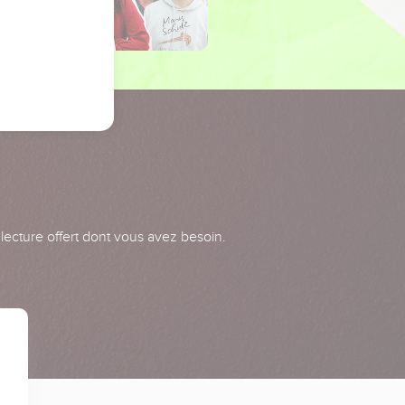
 lecture offert dont vous avez besoin.