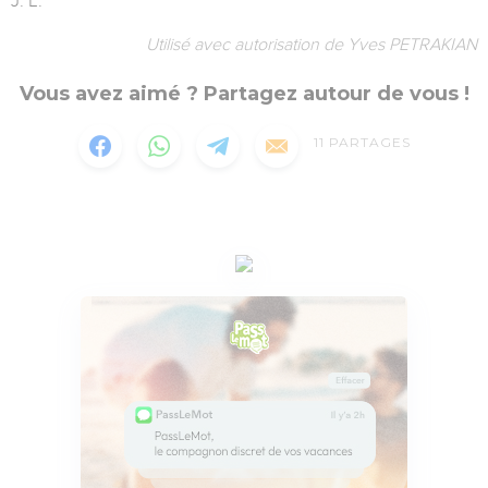
J. L.
Utilisé avec autorisation de Yves PETRAKIAN
Vous avez aimé ? Partagez autour de vous !
11
PARTAGES