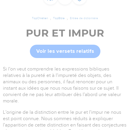
TopChrétien
TopBible
Entrée de dictionnaire
PUR ET IMPUR
Voir les versets relatifs
Si l'on veut comprendre les expressions bibliques
relatives à la pureté et à l'impureté des objets, des
animaux ou des personnes, il faut renoncer pour un
instant aux idées que nous nous faisons sur ce sujet. Il
convient de ne pas leur attribuer dès l'abord une valeur
morale.
L'origine de la distinction entre le pur et l'impur ne nous
est point connue. Nous sommes réduits à expliquer
l'apparition de cette distinction en faisant des conjectures