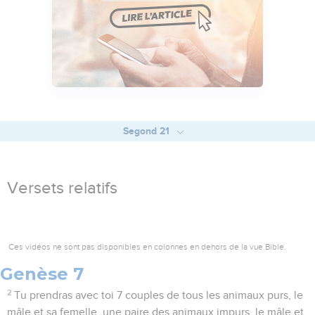
Segond 21
Versets relatifs
Ces vidéos ne sont pas disponibles en colonnes en dehors de la vue Bible.
Genèse 7
2
Tu prendras avec toi 7 couples de tous les animaux purs, le
mâle et sa femelle, une paire des animaux impurs, le mâle et