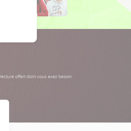
 lecture offert dont vous avez besoin.