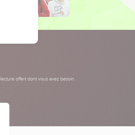
 lecture offert dont vous avez besoin.