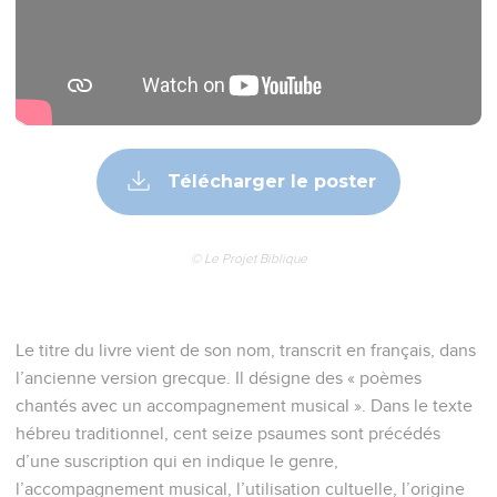
Télécharger le poster
© Le Projet Biblique
Le titre du livre vient de son nom, transcrit en français, dans
l’ancienne version grecque. Il désigne des « poèmes
chantés avec un accompagnement musical ». Dans le texte
hébreu traditionnel, cent seize psaumes sont précédés
d’une suscription qui en indique le genre,
l’accompagnement musical, l’utilisation cultuelle, l’origine