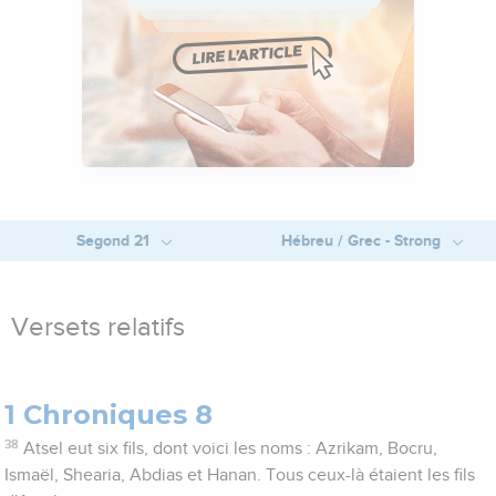
Segond 21
Hébreu / Grec - Strong
Versets relatifs
1 Chroniques 8
38
Atsel eut six fils, dont voici les noms : Azrikam, Bocru,
Ismaël, Shearia, Abdias et Hanan. Tous ceux-là étaient les fils