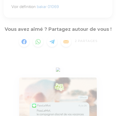
Voir définition
bakar 01069
Vous avez aimé ? Partagez autour de vous !
2
PARTAGES