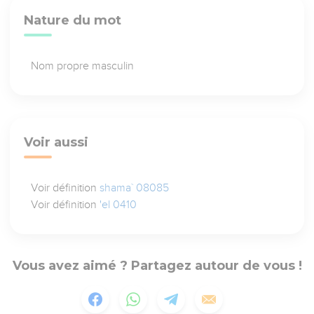
Nature du mot
Nom propre masculin
Voir aussi
Voir définition
shama` 08085
Voir définition
'el 0410
Vous avez aimé ? Partagez autour de vous !