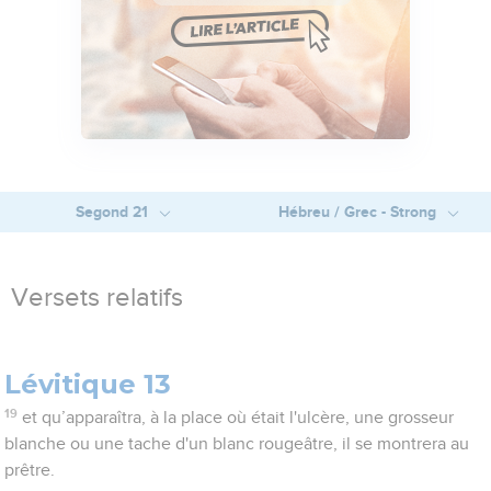
Segond 21
Hébreu / Grec - Strong
Versets relatifs
Lévitique 13
19
et qu’apparaîtra, à la place où était l'ulcère, une grosseur
blanche ou une tache d'un blanc rougeâtre, il se montrera au
prêtre.