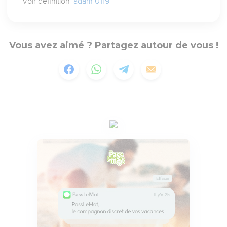
Voir définition
'adam 0119
Vous avez aimé ? Partagez autour de vous !