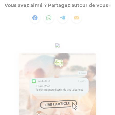
Vous avez aimé ? Partagez autour de vous !