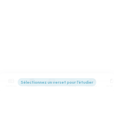
Contenus
Versions
Commentaires
Strong
Dictionnaire
Paramètres de lecture