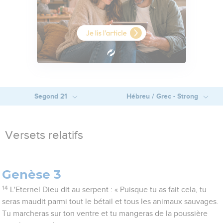
Segond 21
Hébreu / Grec - Strong
Versets relatifs
Genèse 3
14
L'Eternel Dieu dit au serpent : « Puisque tu as fait cela, tu
seras maudit parmi tout le bétail et tous les animaux sauvages.
Tu marcheras sur ton ventre et tu mangeras de la poussière