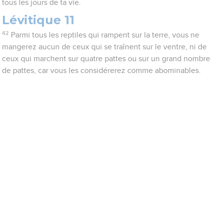
tous les jours de ta vie.
Lévitique 11
42
Parmi tous les reptiles qui rampent sur la terre, vous ne
mangerez aucun de ceux qui se traînent sur le ventre, ni de
ceux qui marchent sur quatre pattes ou sur un grand nombre
de pattes, car vous les considérerez comme abominables.