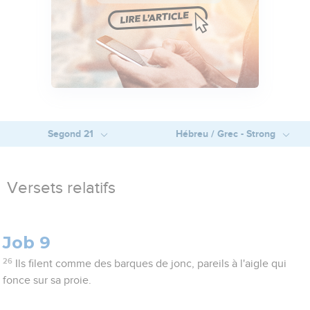
Segond 21
Hébreu / Grec - Strong
Versets relatifs
Job 9
26
Ils filent comme des barques de jonc, pareils à l'aigle qui
fonce sur sa proie.