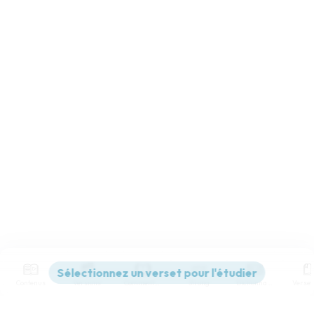
Contenus
Versions
Commentaires
Strong
Dictionnaire