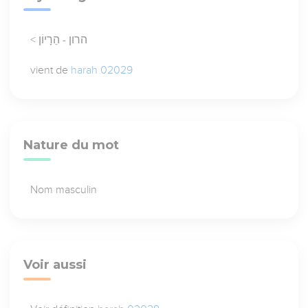
< הרון - הֵרָיוֹן
vient de
harah 02029
Nature du mot
Nom masculin
Voir aussi