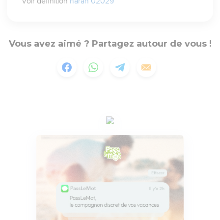
Voir définition
harah 02029
Vous avez aimé ? Partagez autour de vous !