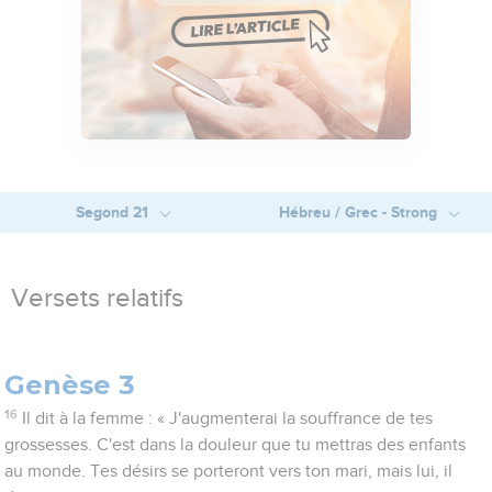
Segond 21
Hébreu / Grec - Strong
Versets relatifs
Genèse 3
16
Il dit à la femme : « J'augmenterai la souffrance de tes
grossesses. C'est dans la douleur que tu mettras des enfants
au monde. Tes désirs se porteront vers ton mari, mais lui, il