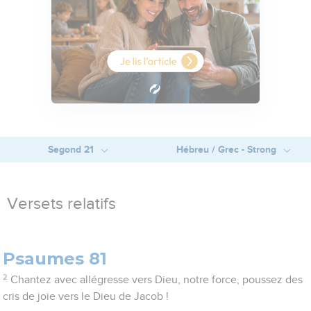
Segond 21
Hébreu / Grec - Strong
Versets relatifs
Psaumes 81
2
Chantez avec allégresse vers Dieu, notre force, poussez des
cris de joie vers le Dieu de Jacob !