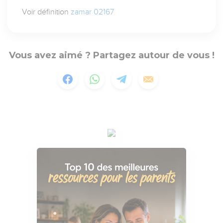
Voir définition
zamar 02167
Vous avez aimé ? Partagez autour de vous !