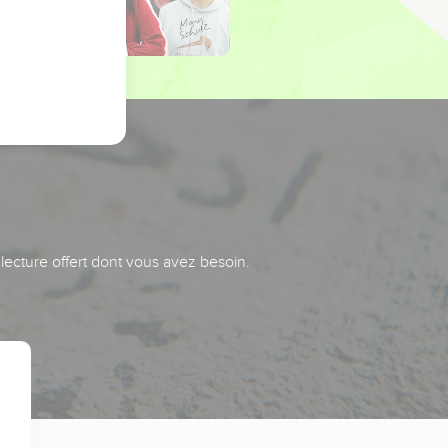
 lecture offert dont vous avez besoin.