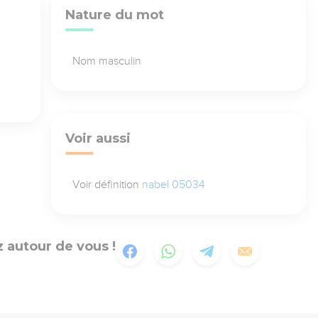
Nature du mot
Nom masculin
Voir aussi
Voir définition
nabel 05034
 autour de vous !