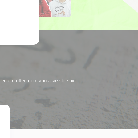
 lecture offert dont vous avez besoin.