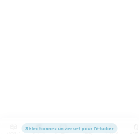
Contenus
Versions
Commentaires
Strong
Dictionnaire