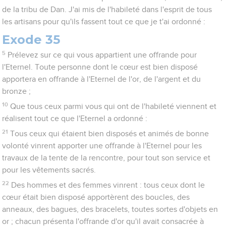
de la tribu de Dan. J'ai mis de l'habileté dans l'esprit de tous
les artisans pour qu'ils fassent tout ce que je t'ai ordonné :
Exode 35
5
Prélevez sur ce qui vous appartient une offrande pour
l'Eternel. Toute personne dont le cœur est bien disposé
apportera en offrande à l'Eternel de l'or, de l'argent et du
bronze ;
10
Que tous ceux parmi vous qui ont de l'habileté viennent et
réalisent tout ce que l'Eternel a ordonné :
21
Tous ceux qui étaient bien disposés et animés de bonne
volonté vinrent apporter une offrande à l'Eternel pour les
travaux de la tente de la rencontre, pour tout son service et
pour les vêtements sacrés.
22
Des hommes et des femmes vinrent : tous ceux dont le
cœur était bien disposé apportèrent des boucles, des
anneaux, des bagues, des bracelets, toutes sortes d'objets en
or ; chacun présenta l'offrande d'or qu'il avait consacrée à