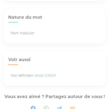
Nature du mot
Nom masculin
Voir aussi
Voir définition
lebab 03824
Vous avez aimé ? Partagez autour de vous !