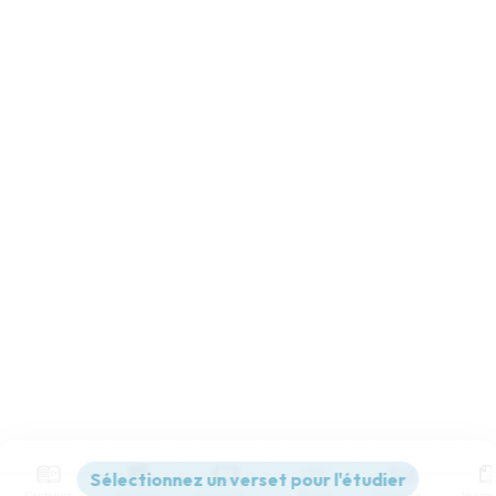
Contenus
Versions
Commentaires
Strong
Dictionnaire