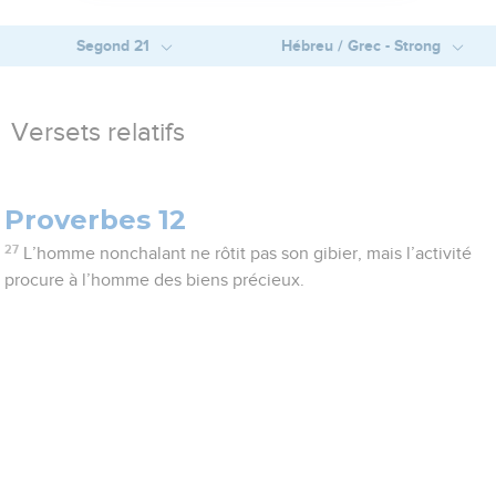
Segond 21
Hébreu / Grec - Strong
Versets relatifs
Proverbes 12
27
L’homme nonchalant ne rôtit pas son gibier, mais l’activité
procure à l’homme des biens précieux.