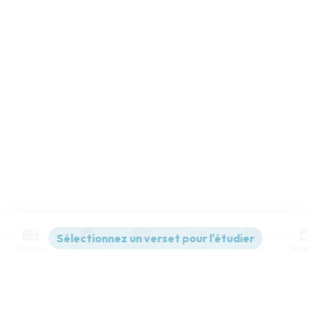
Contenus
Versions
Commentaires
Strong
Dictionnaire
Paramètres de lecture