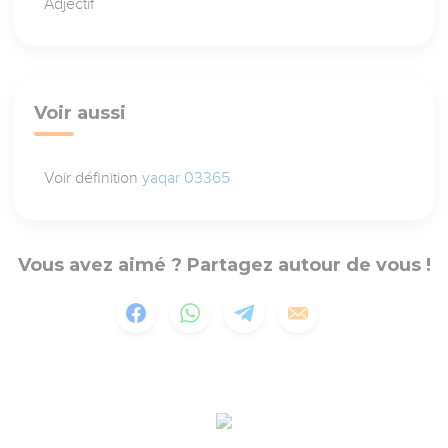
Adjectif
Voir aussi
Voir définition
yaqar 03365
Vous avez aimé ? Partagez autour de vous !