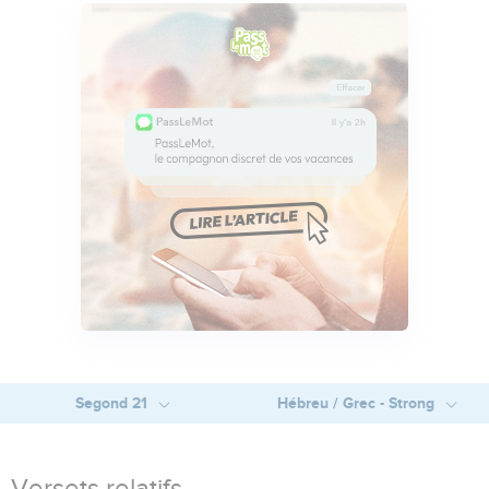
Segond 21
Hébreu / Grec - Strong