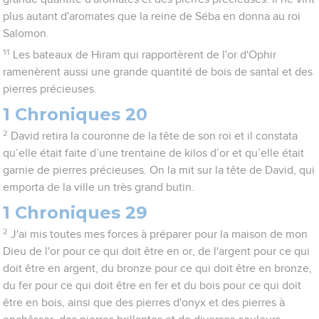
plus autant d'aromates que la reine de Séba en donna au roi
Salomon.
11
Les bateaux de Hiram qui rapportèrent de l'or d'Ophir
ramenèrent aussi une grande quantité de bois de santal et des
pierres précieuses.
1 Chroniques 20
2
David retira la couronne de la tête de son roi et il constata
qu’elle était faite d’une trentaine de kilos d’or et qu’elle était
garnie de pierres précieuses. On la mit sur la tête de David, qui
emporta de la ville un très grand butin.
1 Chroniques 29
2
J'ai mis toutes mes forces à préparer pour la maison de mon
Dieu de l'or pour ce qui doit être en or, de l'argent pour ce qui
doit être en argent, du bronze pour ce qui doit être en bronze,
du fer pour ce qui doit être en fer et du bois pour ce qui doit
être en bois, ainsi que des pierres d'onyx et des pierres à