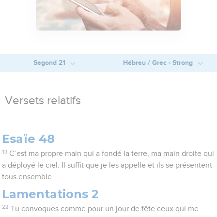
Segond 21
Hébreu / Grec - Strong
Versets relatifs
Esaïe 48
13
C’est ma propre main qui a fondé la terre, ma main droite qui
a déployé le ciel. Il suffit que je les appelle et ils se présentent
tous ensemble.
Lamentations 2
22
Tu convoques comme pour un jour de fête ceux qui me