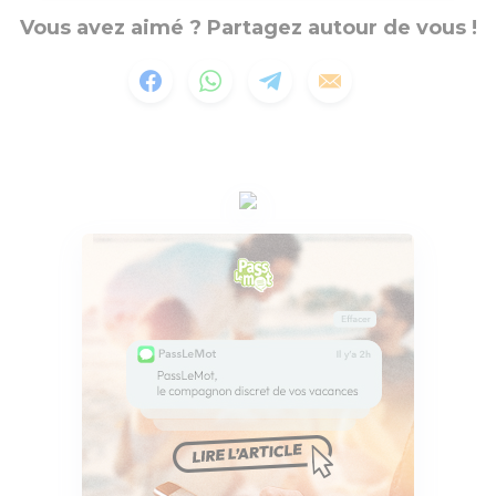
Vous avez aimé ? Partagez autour de vous !