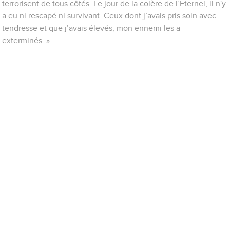
terrorisent de tous côtés. Le jour de la colère de l’Eternel, il n'y
a eu ni rescapé ni survivant. Ceux dont j’avais pris soin avec
tendresse et que j’avais élevés, mon ennemi les a
exterminés. »