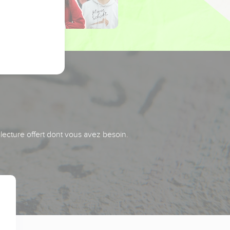
 lecture offert dont vous avez besoin.