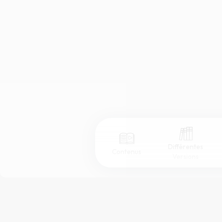
Différentes
Contenus
Versions