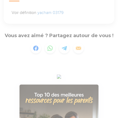
Voir définition
yacham 03179
Vous avez aimé ? Partagez autour de vous !