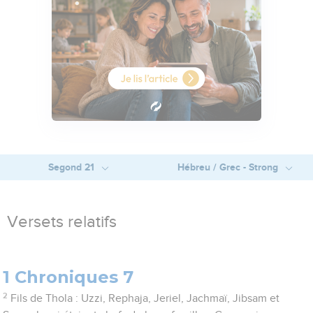
Segond 21
Hébreu / Grec - Strong
Versets relatifs
1 Chroniques 7
2
Fils de Thola : Uzzi, Rephaja, Jeriel, Jachmaï, Jibsam et