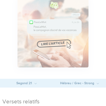
Segond 21
Hébreu / Grec - Strong
Versets relatifs