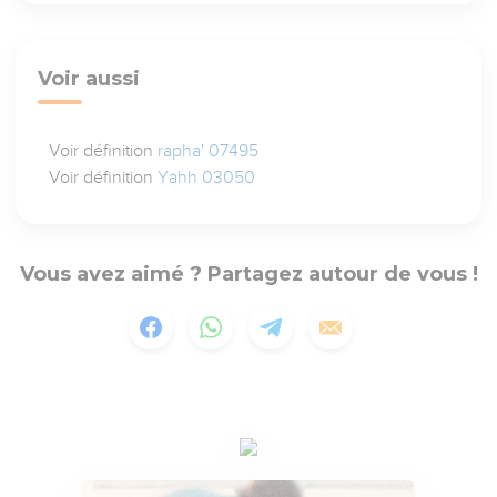
Voir aussi
Voir définition
rapha' 07495
Voir définition
Yahh 03050
Vous avez aimé ? Partagez autour de vous !