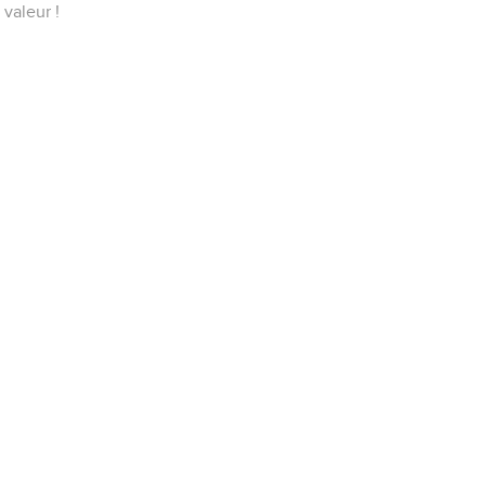
valeur !