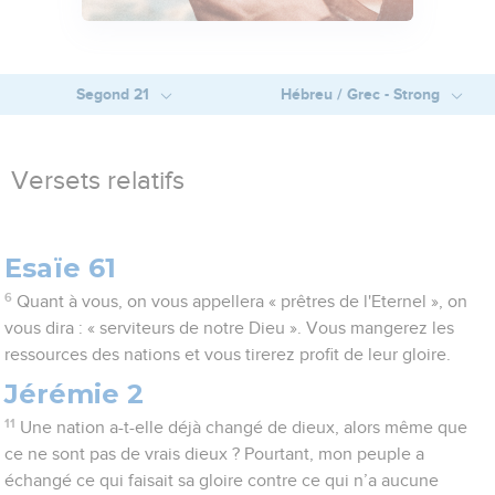
Segond 21
Hébreu / Grec - Strong
Versets relatifs
Esaïe 61
6
Quant à vous, on vous appellera « prêtres de l'Eternel », on
vous dira : « serviteurs de notre Dieu ». Vous mangerez les
ressources des nations et vous tirerez profit de leur gloire.
Jérémie 2
11
Une nation a-t-elle déjà changé de dieux, alors même que
ce ne sont pas de vrais dieux ? Pourtant, mon peuple a
échangé ce qui faisait sa gloire contre ce qui n’a aucune