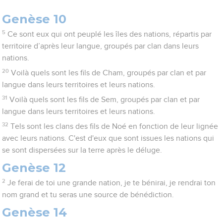
Genèse 10
5
Ce sont eux qui ont peuplé les îles des nations, répartis par
territoire d’après leur langue, groupés par clan dans leurs
nations.
20
Voilà quels sont les fils de Cham, groupés par clan et par
langue dans leurs territoires et leurs nations.
31
Voilà quels sont les fils de Sem, groupés par clan et par
langue dans leurs territoires et leurs nations.
32
Tels sont les clans des fils de Noé en fonction de leur lignée
avec leurs nations. C'est d'eux que sont issues les nations qui
se sont dispersées sur la terre après le déluge.
Genèse 12
2
Je ferai de toi une grande nation, je te bénirai, je rendrai ton
nom grand et tu seras une source de bénédiction.
Genèse 14