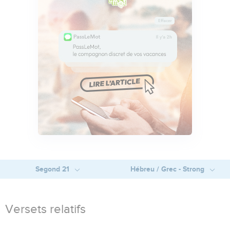
Segond 21
Hébreu / Grec - Strong
Versets relatifs