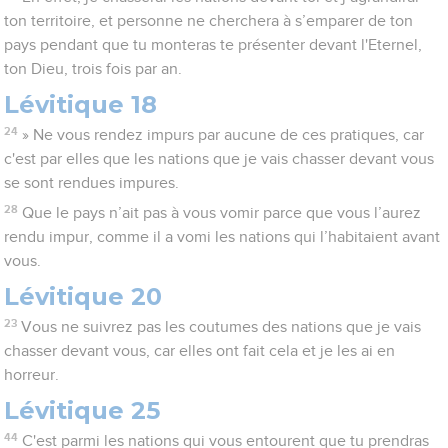
ton territoire, et personne ne cherchera à s’emparer de ton
pays pendant que tu monteras te présenter devant l'Eternel,
ton Dieu, trois fois par an.
Lévitique 18
24
» Ne vous rendez impurs par aucune de ces pratiques, car
c'est par elles que les nations que je vais chasser devant vous
se sont rendues impures.
28
Que le pays n’ait pas à vous vomir parce que vous l’aurez
rendu impur, comme il a vomi les nations qui l’habitaient avant
vous.
Lévitique 20
23
Vous ne suivrez pas les coutumes des nations que je vais
chasser devant vous, car elles ont fait cela et je les ai en
horreur.
Lévitique 25
44
C'est parmi les nations qui vous entourent que tu prendras