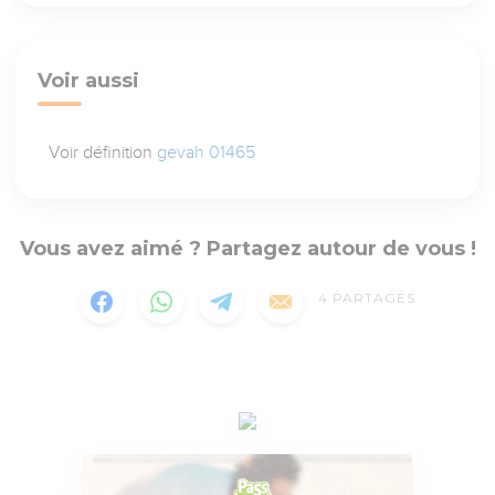
Voir aussi
Voir définition
gevah 01465
Vous avez aimé ? Partagez autour de vous !
4
PARTAGES