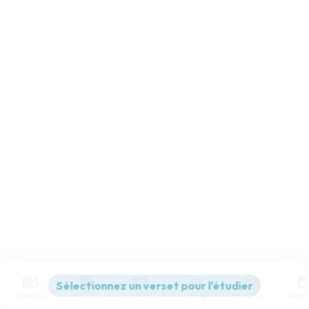
Contenus
Versions
Commentaires
Strong
Dictionnaire