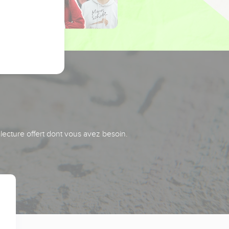
 lecture offert dont vous avez besoin.