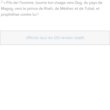
2
« Fils de l’homme, tourne ton visage vers Gog, du pays de
Magog, vers le prince de Rosh, de Méshec et de Tubal, et
prophétise contre lui !
Afficher tous les 120 versets relatifs