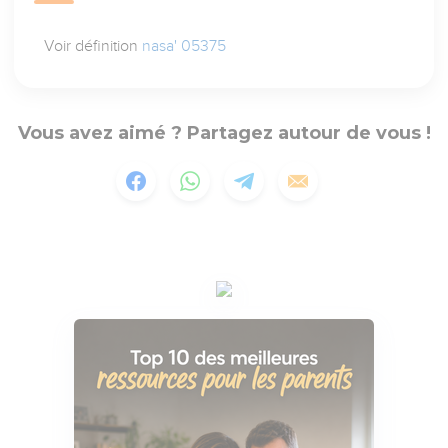
Voir définition
nasa' 05375
Vous avez aimé ? Partagez autour de vous !