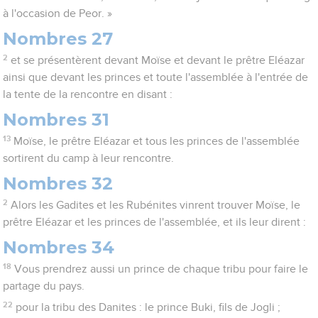
à l'occasion de Peor. »
Nombres 27
2
et se présentèrent devant Moïse et devant le prêtre Eléazar
ainsi que devant les princes et toute l'assemblée à l'entrée de
la tente de la rencontre en disant :
Nombres 31
13
Moïse, le prêtre Eléazar et tous les princes de l'assemblée
sortirent du camp à leur rencontre.
Nombres 32
2
Alors les Gadites et les Rubénites vinrent trouver Moïse, le
prêtre Eléazar et les princes de l'assemblée, et ils leur dirent :
Nombres 34
18
Vous prendrez aussi un prince de chaque tribu pour faire le
partage du pays.
22
pour la tribu des Danites : le prince Buki, fils de Jogli ;