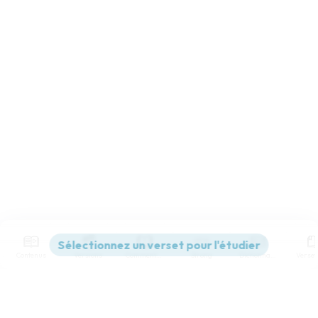
Contenus
Versions
Commentaires
Strong
Dictionnaire
Paramètres de lecture