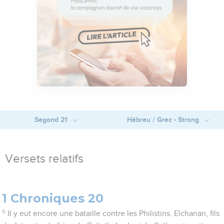
Segond 21
Hébreu / Grec - Strong
Versets relatifs
1 Chroniques 20
5
Il y eut encore une bataille contre les Philistins. Elchanan, fils