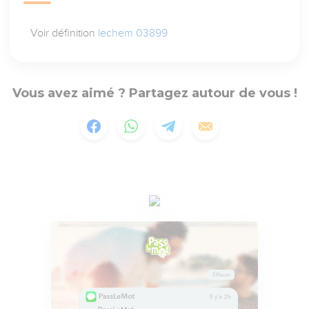
Voir définition
lechem 03899
Vous avez aimé ? Partagez autour de vous !