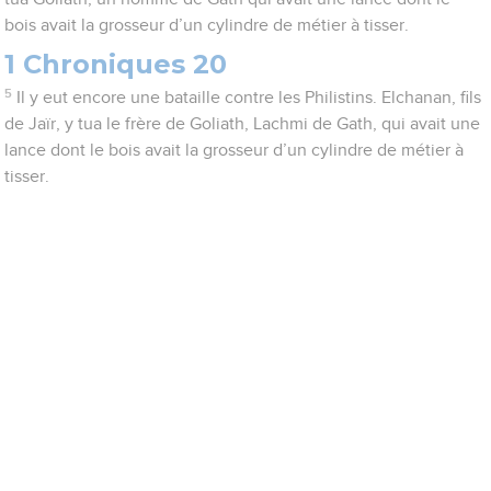
bois avait la grosseur d’un cylindre de métier à tisser.
1 Chroniques 20
5
Il y eut encore une bataille contre les Philistins. Elchanan, fils
de Jaïr, y tua le frère de Goliath, Lachmi de Gath, qui avait une
lance dont le bois avait la grosseur d’un cylindre de métier à
tisser.