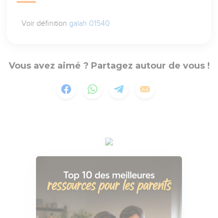
Voir définition
galah 01540
Vous avez aimé ? Partagez autour de vous !