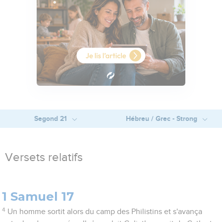
Segond 21
Hébreu / Grec - Strong
Versets relatifs
1 Samuel 17
4
Un homme sortit alors du camp des Philistins et s'avança