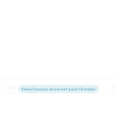
Contenus
Versions
Commentaires
Strong
Dictionnaire
Paramètres de lecture