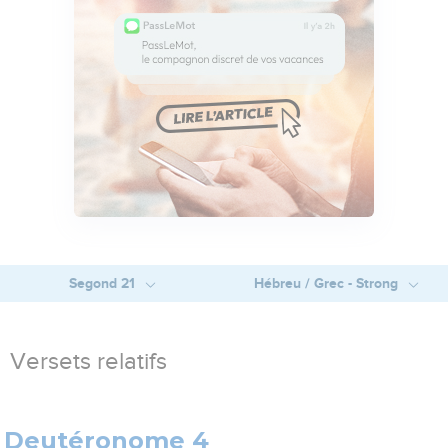
Segond 21
Hébreu / Grec - Strong
Versets relatifs
Deutéronome 4