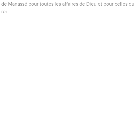
de Manassé pour toutes les affaires de Dieu et pour celles du
roi.