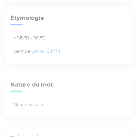
Étymologie
< מישור - מִישׁוֹר
vient de
yashar 03474
Nature du mot
Nom masculin