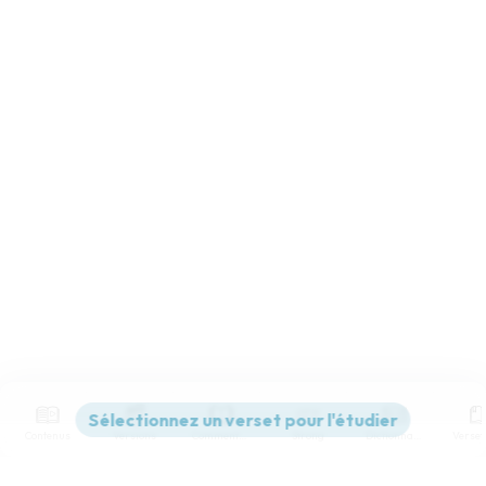
Contenus
Versions
Commentaires
Strong
Dictionnaire