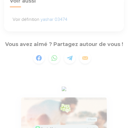
Voir aussi
Voir définition
yashar 03474
Vous avez aimé ? Partagez autour de vous !