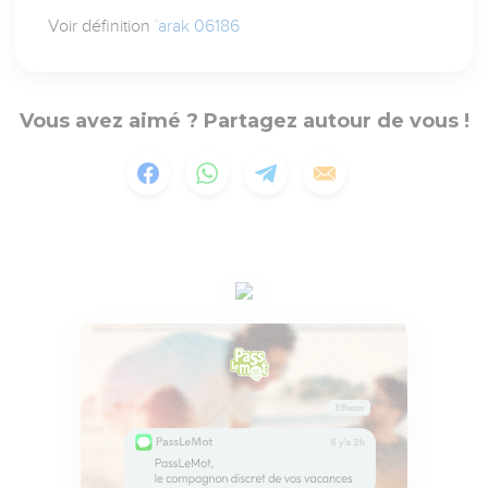
Voir définition
`arak 06186
Vous avez aimé ? Partagez autour de vous !