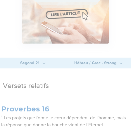
Segond 21
Hébreu / Grec - Strong
Versets relatifs
Proverbes 16
1
Les projets que forme le cœur dépendent de l'homme, mais
la réponse que donne la bouche vient de l'Eternel.