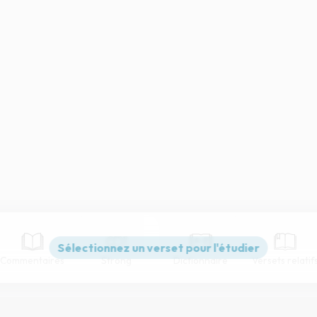
Commentaires
Strong
Dictionnaire
Versets relatif