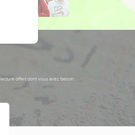
 lecture offert dont vous avez besoin.