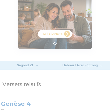
Segond 21
Hébreu / Grec - Strong
Versets relatifs
Genèse 4