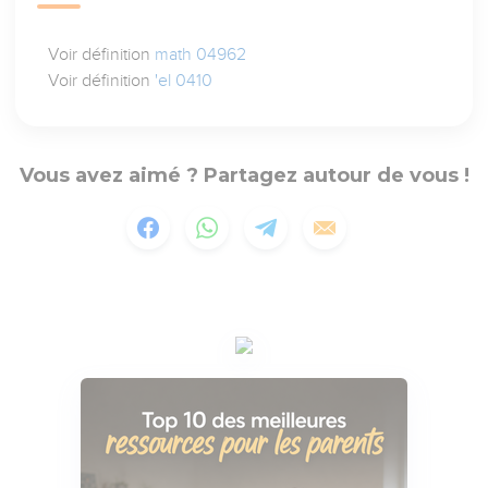
Voir définition
math 04962
Voir définition
'el 0410
Vous avez aimé ? Partagez autour de vous !