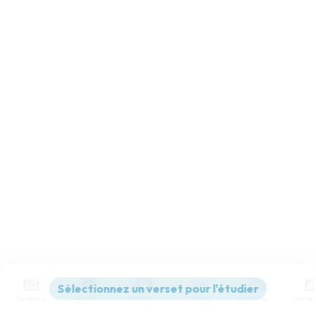
Contenus
Versions
Commentaires
Strong
Dictionnaire