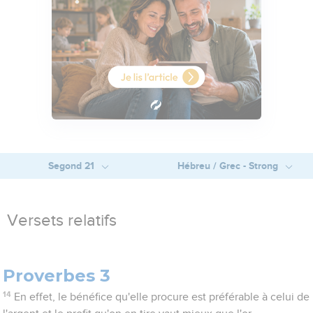
Segond 21
Hébreu / Grec - Strong
Versets relatifs
Proverbes 3
14
En effet, le bénéfice qu'elle procure est préférable à celui de