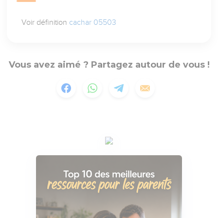
Voir définition
cachar 05503
Vous avez aimé ? Partagez autour de vous !