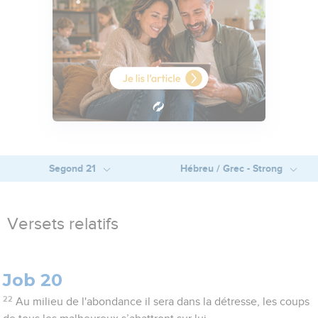
Segond 21
Hébreu / Grec - Strong
Versets relatifs
Job 20
22
Au milieu de l'abondance il sera dans la détresse, les coups