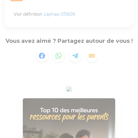
Voir définition
caphaq 05606
Vous avez aimé ? Partagez autour de vous !